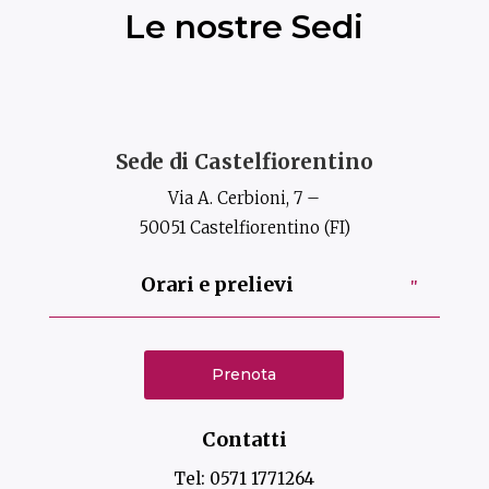
Le nostre Sedi
Sede di Castelfiorentino
Via A. Cerbioni, 7 –
50051 Castelfiorentino (FI)
Orari e prelievi
Prenota
Contatti
Tel:
0571 1771264