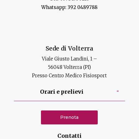
Whatsapp:
392 0489788
Sede di Volterra
Viale Giusto Landini, 1 –
56048 Volterra (PI)
Presso Centro Medico Fisiosport
Orari e prelievi
Prenota
Contatti