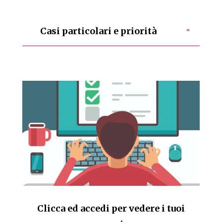
Casi particolari e priorità
Clicca ed accedi per vedere i tuoi