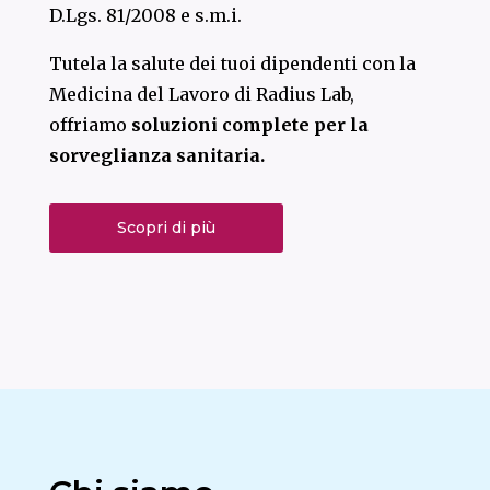
D.Lgs. 81/2008 e s.m.i.
Tutela la salute dei tuoi dipendenti con la
Medicina del Lavoro di Radius Lab,
offriamo
soluzioni complete per la
sorveglianza sanitaria.
Scopri di più