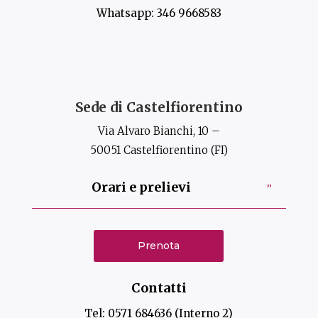
Whatsapp:
346 9668583
Sede di Castelfiorentino
Via Alvaro Bianchi, 10 –
50051 Castelfiorentino (FI)
Orari e prelievi
Prenota
Contatti
Tel:
0571 684636
(Interno 2)