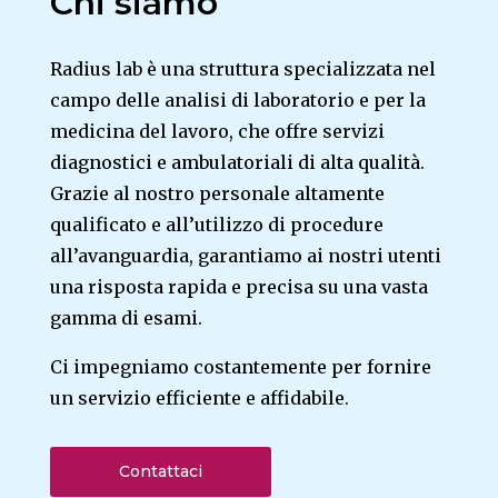
Chi siamo
Radius lab è una struttura specializzata nel
campo delle analisi di laboratorio e per la
medicina del lavoro, che offre servizi
diagnostici e ambulatoriali di alta qualità.
Grazie al nostro personale altamente
qualificato e all’utilizzo di procedure
all’avanguardia, garantiamo ai nostri utenti
una risposta rapida e precisa su una vasta
gamma di esami.
Ci impegniamo costantemente per fornire
un servizio efficiente e affidabile.
Contattaci