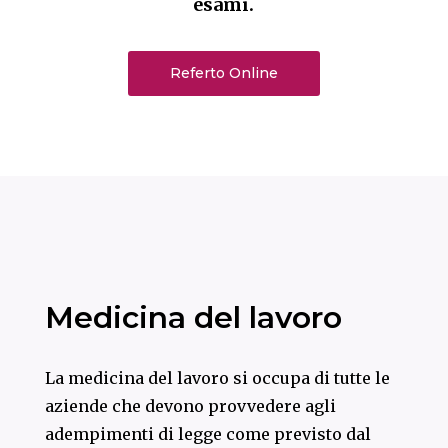
esami.
Referto Online
Medicina del lavoro
La medicina del lavoro si occupa di tutte le
aziende che devono provvedere agli
adempimenti di legge come previsto dal